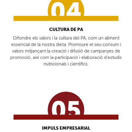
CULTURA DE PA
Difondre els valors i la cultura del PA, com un aliment
essencial de la nostra dieta. Promoure el seu consum i
valors mitjançant la creació i difusió de campanyes de
promoció, així com la participació i elaboració d’estudis
nutricionals i científics.
IMPULS EMPRESARIAL