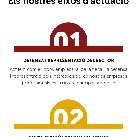
Els nostres eixos d’actuació
DEFENSA I REPRESENTACIÓ DEL SECTOR
Actuem com el lobby empresarial de la fleca. La defensa
i representació dels interessos de les nostres empreses
i professionals és la nostra principal raó de ser.