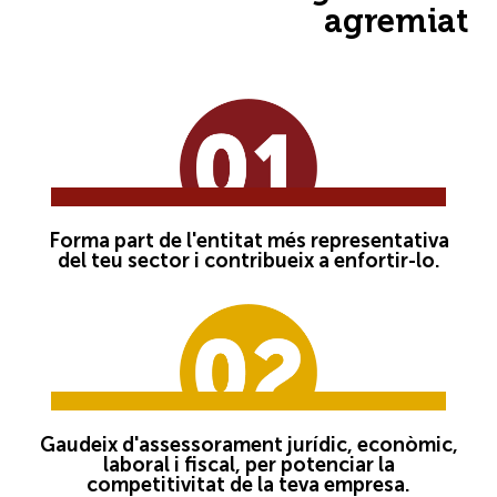
agremiat
Forma part de l'entitat més representativa
del teu sector i contribueix a enfortir-lo.
Gaudeix d'assessorament jurídic, econòmic,
laboral i fiscal, per potenciar la
competitivitat de la teva empresa.