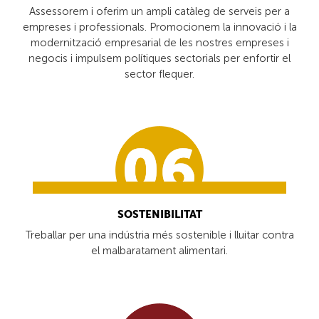
Assessorem i oferim un ampli catàleg de serveis per a
empreses i professionals. Promocionem la innovació i la
modernització empresarial de les nostres empreses i
negocis i impulsem polítiques sectorials per enfortir el
sector flequer.
SOSTENIBILITAT
Treballar per una indústria més sostenible i lluitar contra
el malbaratament alimentari.