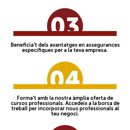
Beneficia't dels avantatges en assegurances
específiques per a la teva empresa.
Forma't amb la nostra àmplia oferta de
cursos professionals. Accedeix a la borsa de
treball per incorporar nous professionals al
teu negoci.